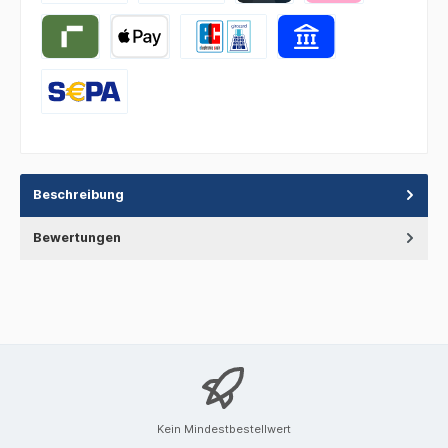
Beschreibung
Bewertungen
Kein Mindestbestellwert