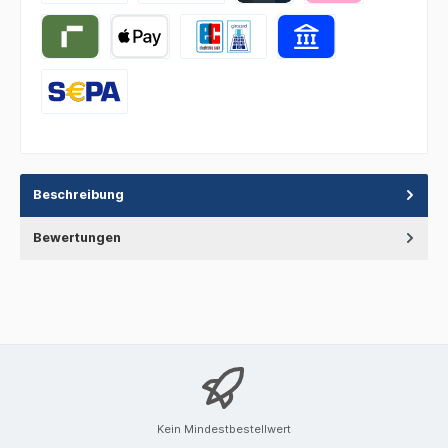
Beschreibung
Bewertungen
Kein Mindestbestellwert