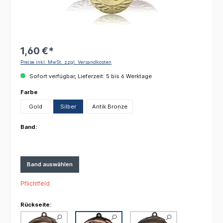
1,60 €*
Preise inkl. MwSt. zzgl. Versandkosten
Sofort verfügbar, Lieferzeit: 5 bis 6 Werktage
auswählen
Farbe
Gold
Silber
Antik Bronze
Band:
Band auswählen
Pflichtfeld
Rückseite: