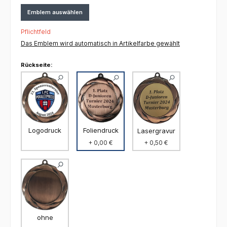
Emblem auswählen
Pflichtfeld
Das Emblem wird automatisch in Artikelfarbe gewählt
Rückseite:
Foliendruck
Logodruck
Lasergravur
+ 0,00 €
+ 0,50 €
ohne