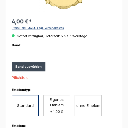
4,00 €*
Preise inkl. MwSt. zzgl. Versandkosten
Sofort verfügbar, Lieferzeit: 5 bis 6 Werktage
Band:
Band auswählen
Pflichtfeld
Emblemtyp:
Eigenes
Emblem
Standard
ohne Emblem
+ 1,00 €
Emblem: