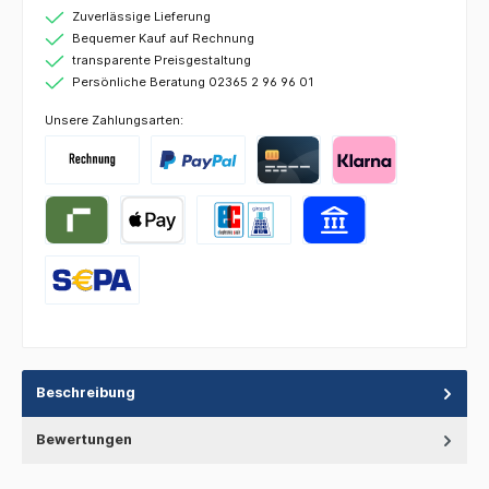
Zuverlässige Lieferung
Bequemer Kauf auf Rechnung
transparente Preisgestaltung
Persönliche Beratung 02365 2 96 96 01
Unsere Zahlungsarten:
Beschreibung
Bewertungen