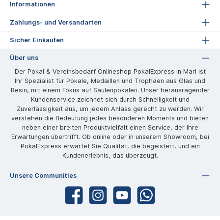
Informationen
Zahlungs- und Versandarten
Sicher Einkaufen
Über uns
Der Pokal & Vereinsbedarf Onlineshop PokalExpress in Marl ist
Ihr Spezialist für Pokale, Medaillen und Trophäen aus Glas und
Resin, mit einem Fokus auf Säulenpokalen. Unser herausragender
Kundenservice zeichnet sich durch Schnelligkeit und
Zuverlässigkeit aus, um jedem Anlass gerecht zu werden. Wir
verstehen die Bedeutung jedes besonderen Moments und bieten
neben einer breiten Produktvielfalt einen Service, der Ihre
Erwartungen übertrifft. Ob online oder in unserem Showroom, bei
PokalExpress erwartet Sie Qualität, die begeistert, und ein
Kundenerlebnis, das überzeugt.
Unsere Communities