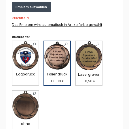
Emblem auswählen
Pflichtfeld
Das Emblem wird automatisch in Artikelfarbe gewählt
Rückseite:
Foliendruck
Logodruck
Lasergravur
+ 0,00 €
+ 0,50 €
ohne