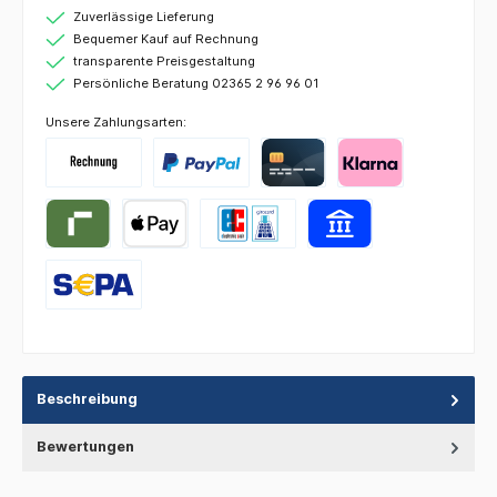
Zuverlässige Lieferung
Bequemer Kauf auf Rechnung
transparente Preisgestaltung
Persönliche Beratung 02365 2 96 96 01
Unsere Zahlungsarten:
Beschreibung
Bewertungen