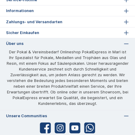
Informationen
Zahlungs- und Versandarten
Sicher Einkaufen
Über uns
Der Pokal & Vereinsbedarf Onlineshop PokalExpress in Marl ist
Ihr Spezialist für Pokale, Medaillen und Trophäen aus Glas und
Resin, mit einem Fokus auf Säulenpokalen. Unser herausragender
Kundenservice zeichnet sich durch Schnelligkeit und
Zuverlässigkeit aus, um jedem Anlass gerecht zu werden. Wir
verstehen die Bedeutung jedes besonderen Moments und bieten
neben einer breiten Produktvielfalt einen Service, der Ihre
Erwartungen übertrifft. Ob online oder in unserem Showroom, bei
PokalExpress erwartet Sie Qualität, die begeistert, und ein
Kundenerlebnis, das überzeugt.
Unsere Communities