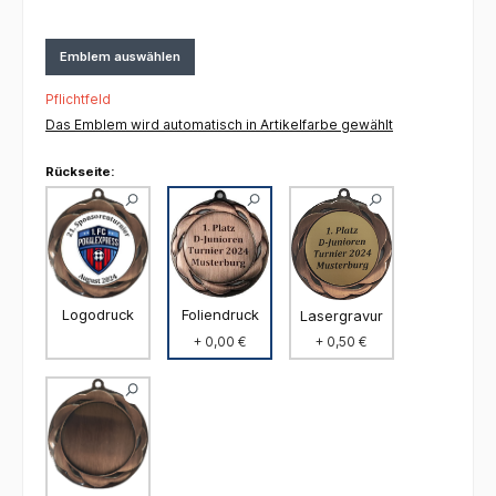
Emblem auswählen
Pflichtfeld
Das Emblem wird automatisch in Artikelfarbe gewählt
Rückseite:
Foliendruck
Logodruck
Lasergravur
+ 0,00 €
+ 0,50 €