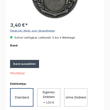
3,40 €*
Preise inkl. MwSt. zzgl. Versandkosten
Sofort verfügbar, Lieferzeit: 5 bis 6 Werktage
Band:
Band auswählen
Pflichtfeld
Emblemtyp:
Eigenes
Emblem
Standard
ohne Emblem
+ 1,00 €