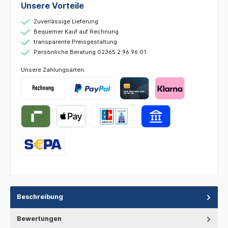
Unsere Vorteile
Zuverlässige Lieferung
Bequemer Kauf auf Rechnung
transparente Preisgestaltung
Persönliche Beratung 02365 2 96 96 01
Unsere Zahlungsarten:
Beschreibung
Bewertungen