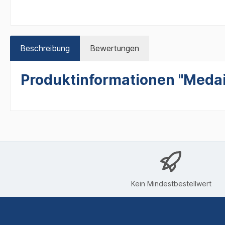
Beschreibung
Bewertungen
Produktinformationen "Medai
Kein Mindestbestellwert