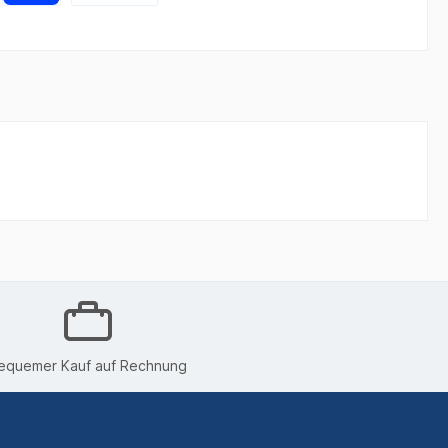
equemer Kauf auf Rechnung