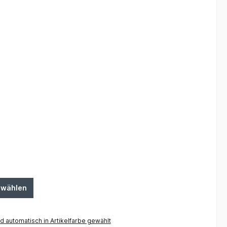
swählen
 automatisch in Artikelfarbe gewählt