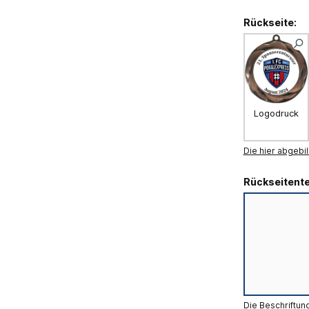
Rückseite:
Logodruck
Die hier abgebil
Rückseitente
Die Beschriftun