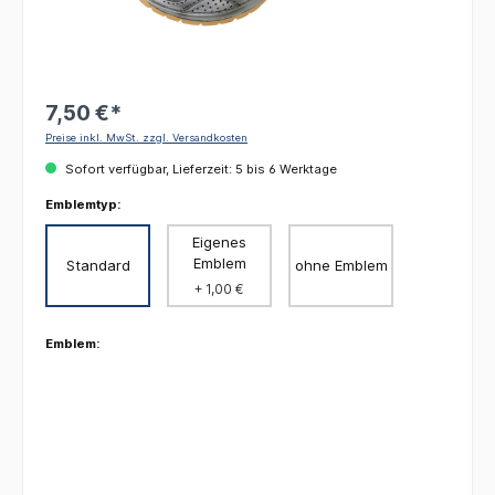
7,50 €*
Preise inkl. MwSt. zzgl. Versandkosten
Sofort verfügbar, Lieferzeit: 5 bis 6 Werktage
Emblemtyp:
Eigenes
Emblem
Standard
ohne Emblem
+ 1,00 €
Emblem: