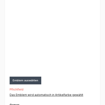
Emblem auswählen
Pflichtfeld
Das Emblem wird automatisch in Artikelfarbe gewählt
Gravur: