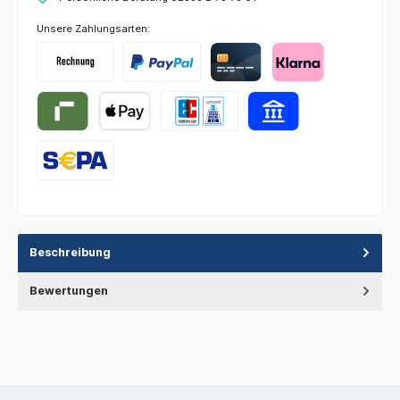
Unsere Zahlungsarten:
Beschreibung
Bewertungen