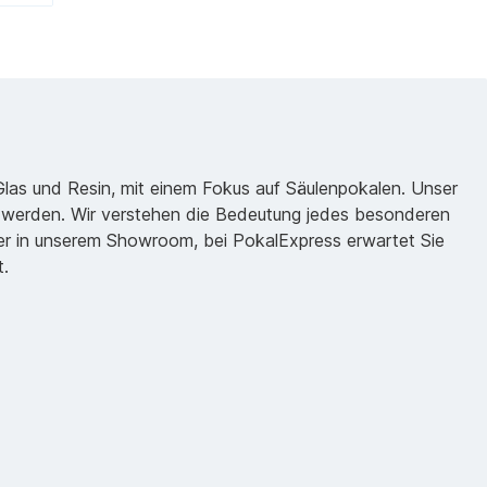
 Glas und Resin, mit einem Fokus auf Säulenpokalen. Unser
zu werden. Wir verstehen die Bedeutung jedes besonderen
oder in unserem Showroom, bei PokalExpress erwartet Sie
t.