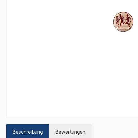
Beschreibung
Bewertungen