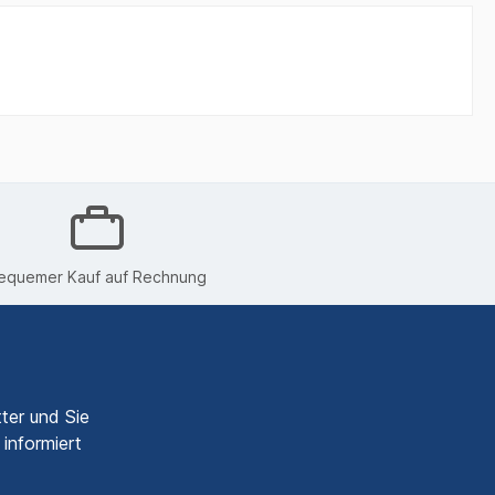
equemer Kauf auf Rechnung
ter und Sie
informiert