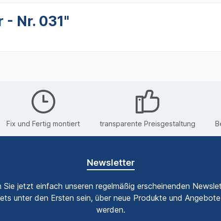
- Nr. 031"
Fix und Fertig montiert
transparente Preisgestaltung
B
Newsletter
 Sie jetzt einfach unseren regelmäßig erscheinenden Newslet
ets unter den Ersten sein, über neue Produkte und Angebote 
werden.