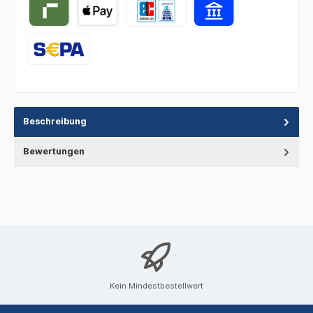
Beschreibung
Bewertungen
Kein Mindestbestellwert