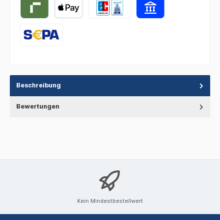
Beschreibung
Bewertungen
Kein Mindestbestellwert