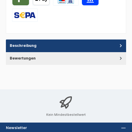
Beschreibung
Bewertungen
Kein Mindestbestellwert
Newsletter