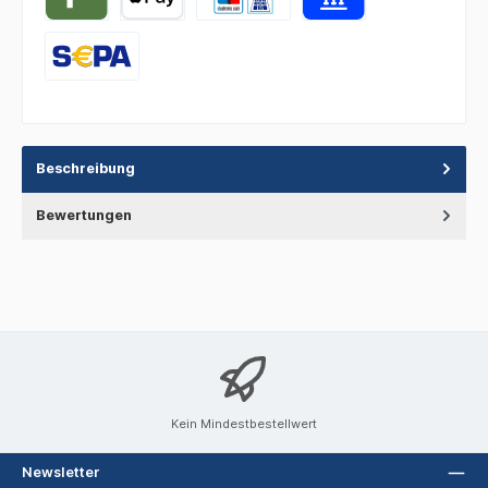
Beschreibung
Bewertungen
Kein Mindestbestellwert
Newsletter