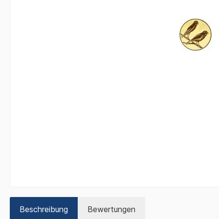
Beschreibung
Bewertungen