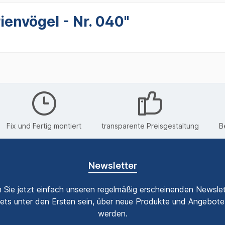
envögel - Nr. 040"
Fix und Fertig montiert
transparente Preisgestaltung
B
Newsletter
 Sie jetzt einfach unseren regelmäßig erscheinenden Newslet
ets unter den Ersten sein, über neue Produkte und Angebote 
werden.