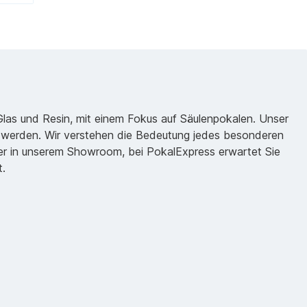
 Glas und Resin, mit einem Fokus auf Säulenpokalen. Unser
zu werden. Wir verstehen die Bedeutung jedes besonderen
oder in unserem Showroom, bei PokalExpress erwartet Sie
t.