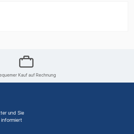
equemer Kauf auf Rechnung
ter und Sie
informiert