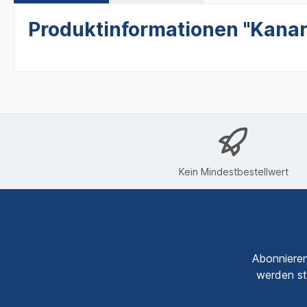
Produktinformationen "Kanari
Kein Mindestbestellwert
Abonnieren
werden st