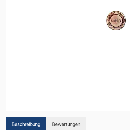
Beschreibung
Bewertungen