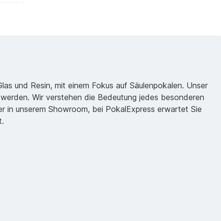
 Glas und Resin, mit einem Fokus auf Säulenpokalen. Unser
zu werden. Wir verstehen die Bedeutung jedes besonderen
oder in unserem Showroom, bei PokalExpress erwartet Sie
t.