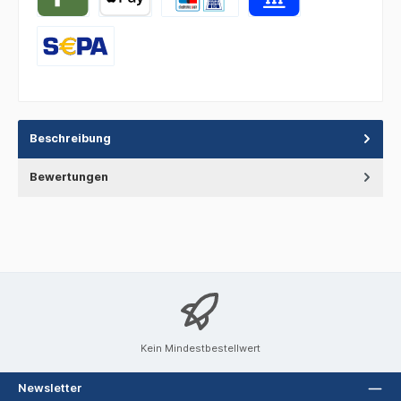
Beschreibung
Bewertungen
Kein Mindestbestellwert
Newsletter