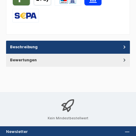
Beschreibung
Bewertungen
Kein Mindestbestellwert
Newsletter