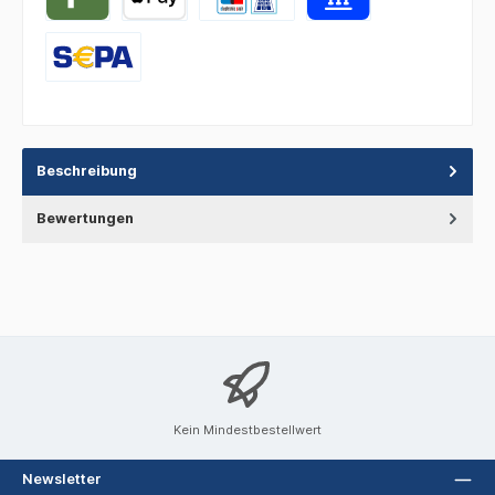
Beschreibung
Bewertungen
Kein Mindestbestellwert
Newsletter