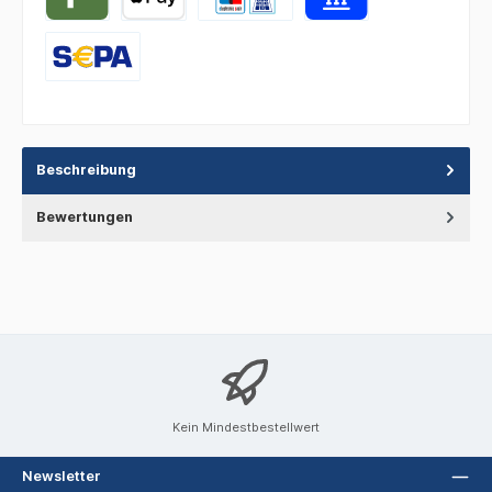
Beschreibung
Bewertungen
Kein Mindestbestellwert
Newsletter