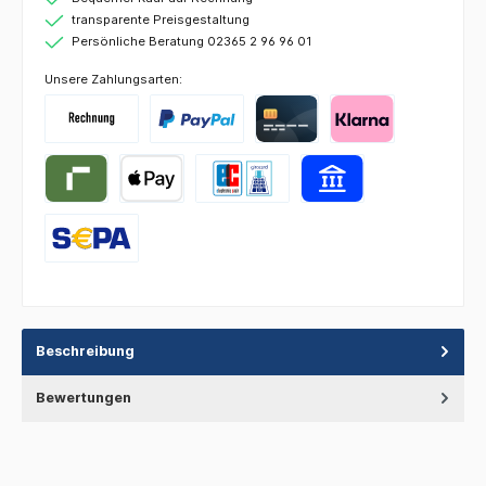
transparente Preisgestaltung
Persönliche Beratung 02365 2 96 96 01
Unsere Zahlungsarten:
Beschreibung
Bewertungen