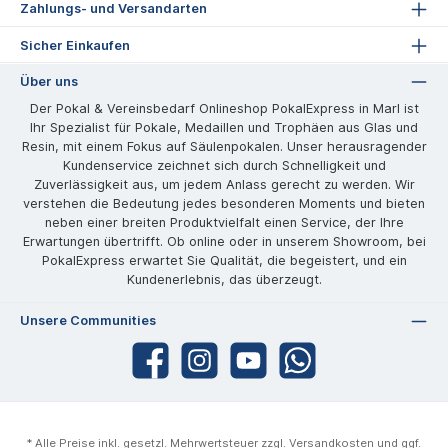
Zahlungs- und Versandarten
Sicher Einkaufen
Über uns
Der Pokal & Vereinsbedarf Onlineshop PokalExpress in Marl ist
Ihr Spezialist für Pokale, Medaillen und Trophäen aus Glas und
Resin, mit einem Fokus auf Säulenpokalen. Unser herausragender
Kundenservice zeichnet sich durch Schnelligkeit und
Zuverlässigkeit aus, um jedem Anlass gerecht zu werden. Wir
verstehen die Bedeutung jedes besonderen Moments und bieten
neben einer breiten Produktvielfalt einen Service, der Ihre
Erwartungen übertrifft. Ob online oder in unserem Showroom, bei
PokalExpress erwartet Sie Qualität, die begeistert, und ein
Kundenerlebnis, das überzeugt.
Unsere Communities
* Alle Preise inkl. gesetzl. Mehrwertsteuer zzgl.
Versandkosten
und ggf.