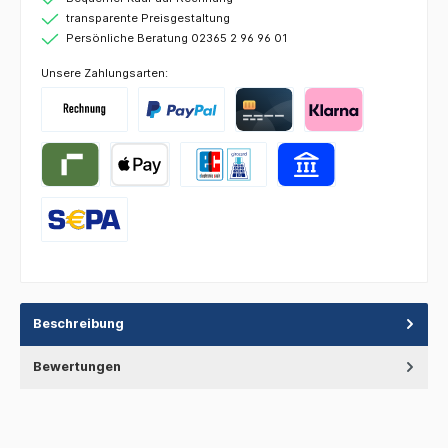
transparente Preisgestaltung
Persönliche Beratung 02365 2 96 96 01
Unsere Zahlungsarten:
Beschreibung
Bewertungen