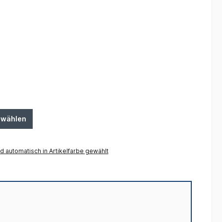
swählen
 automatisch in Artikelfarbe gewählt