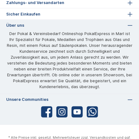
Zahlungs- und Versandarten
Sicher Einkaufen
Über uns
Der Pokal & Vereinsbedarf Onlineshop PokalExpress in Marl ist
Ihr Spezialist für Pokale, Medaillen und Trophäen aus Glas und
Resin, mit einem Fokus auf Säulenpokalen. Unser herausragender
Kundenservice zeichnet sich durch Schnelligkeit und
Zuverlässigkeit aus, um jedem Anlass gerecht zu werden. Wir
verstehen die Bedeutung jedes besonderen Moments und bieten
neben einer breiten Produktvielfalt einen Service, der Ihre
Erwartungen übertrifft. Ob online oder in unserem Showroom, bei
PokalExpress erwartet Sie Qualität, die begeistert, und ein
Kundenerlebnis, das überzeugt.
Unsere Communities
* Alle Preise inkl. gesetzl. Mehrwertsteuer zzgl.
Versandkosten
und ggf.