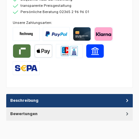
transparente Preisgestaltung
Persönliche Beratung 02365 2 96 96 01
Unsere Zahlungsarten:
Beschreibung
Bewertungen