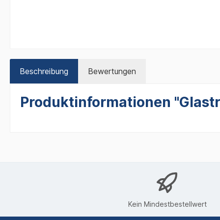
Beschreibung
Bewertungen
Produktinformationen "Glas
Kein Mindestbestellwert