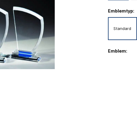
Emblemtyp:
Standard
Emblem: