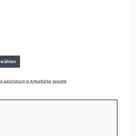
swählen
 automatisch in Artikelfarbe gewählt