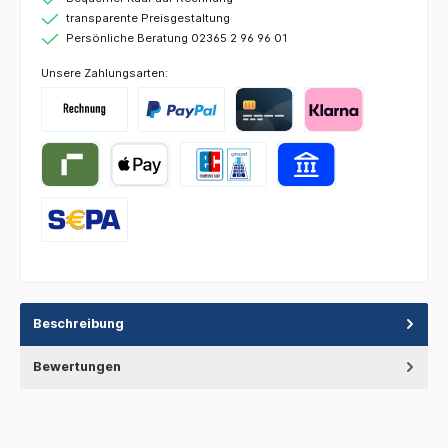
transparente Preisgestaltung
Persönliche Beratung 02365 2 96 96 01
Unsere Zahlungsarten:
Beschreibung
Bewertungen