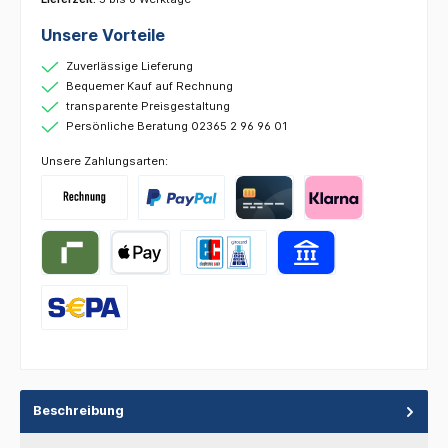
Unsere Vorteile
Zuverlässige Lieferung
Bequemer Kauf auf Rechnung
transparente Preisgestaltung
Persönliche Beratung 02365 2 96 96 01
Unsere Zahlungsarten:
Beschreibung