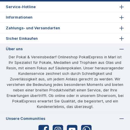
Service-Hotline
Informationen
Zahlungs- und Versandarten
Sicher Einkaufen
Über uns
Der Pokal & Vereinsbedarf Onlineshop PokalExpress in Marl ist
Ihr Spezialist für Pokale, Medaillen und Trophäen aus Glas und
Resin, mit einem Fokus auf Säulenpokalen. Unser herausragender
Kundenservice zeichnet sich durch Schnelligkeit und
Zuverlässigkeit aus, um jedem Anlass gerecht zu werden. Wir
verstehen die Bedeutung jedes besonderen Moments und bieten
neben einer breiten Produktvielfalt einen Service, der Ihre
Erwartungen übertrifft. Ob online oder in unserem Showroom, bei
PokalExpress erwartet Sie Qualität, die begeistert, und ein
Kundenerlebnis, das überzeugt.
Unsere Communities