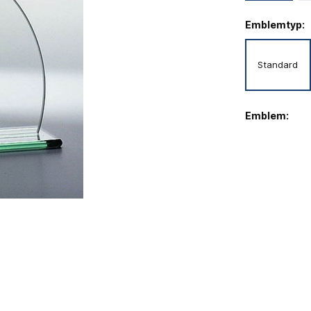
Emblemtyp:
Standard
Emblem: