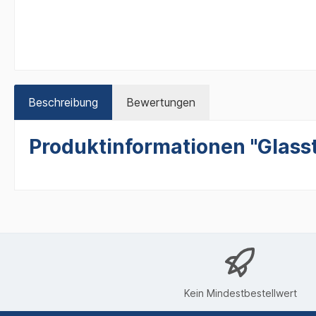
Beschreibung
Bewertungen
Produktinformationen "Glass
Kein Mindestbestellwert