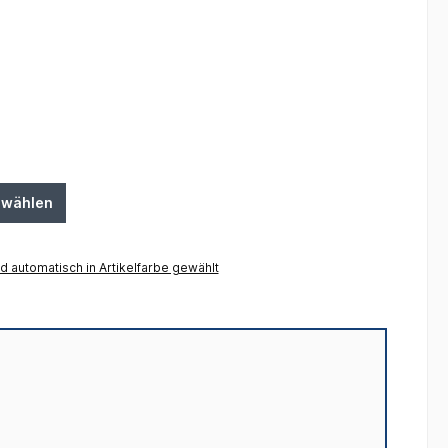
swählen
 automatisch in Artikelfarbe gewählt