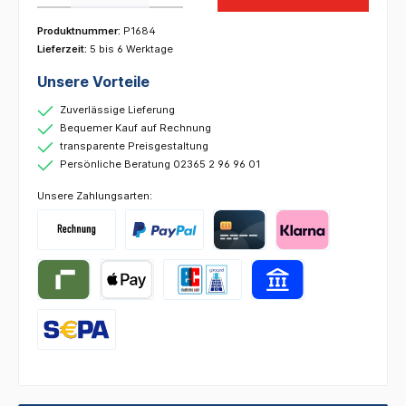
Produktnummer:
P1684
Lieferzeit:
5 bis 6 Werktage
Unsere Vorteile
Zuverlässige Lieferung
Bequemer Kauf auf Rechnung
transparente Preisgestaltung
Persönliche Beratung 02365 2 96 96 01
Unsere Zahlungsarten: