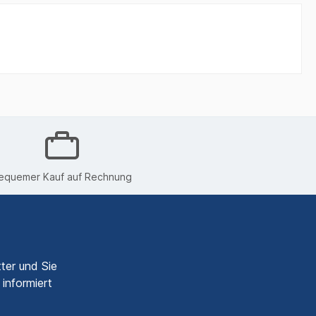
equemer Kauf auf Rechnung
ter und Sie
informiert