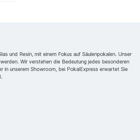
 Glas und Resin, mit einem Fokus auf Säulenpokalen. Unser
zu werden. Wir verstehen die Bedeutung jedes besonderen
oder in unserem Showroom, bei PokalExpress erwartet Sie
t.