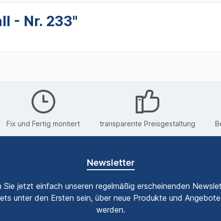
l - Nr. 233"
Fix und Fertig montiert
transparente Preisgestaltung
B
Newsletter
 Sie jetzt einfach unseren regelmäßig erscheinenden Newslet
ets unter den Ersten sein, über neue Produkte und Angebote 
werden.