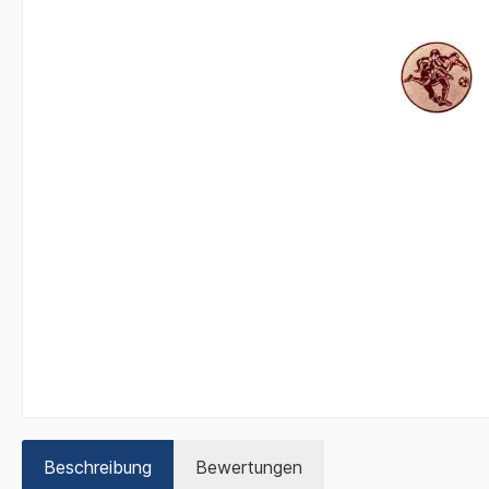
Beschreibung
Bewertungen