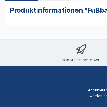
Produktinformationen "Fußbal
Kein Mindestbestellwert
Abonnieren
werden st