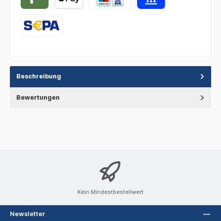
Beschreibung
Bewertungen
Kein Mindestbestellwert
Newsletter