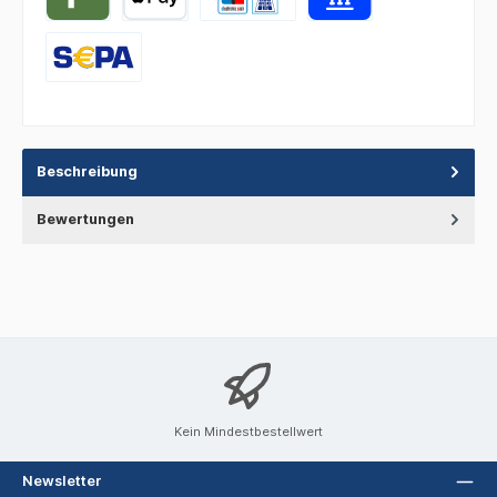
Beschreibung
Bewertungen
Kein Mindestbestellwert
Newsletter