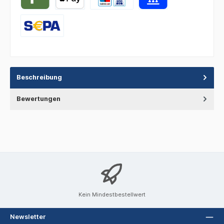
Beschreibung
Bewertungen
Kein Mindestbestellwert
Newsletter