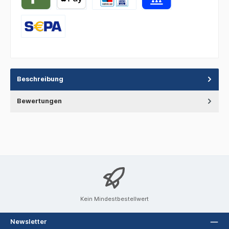
Beschreibung
Bewertungen
Kein Mindestbestellwert
Newsletter