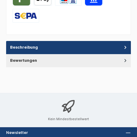
Beschreibung
Bewertungen
Kein Mindestbestellwert
Newsletter