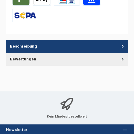
Beschreibung
Bewertungen
Kein Mindestbestellwert
Newsletter