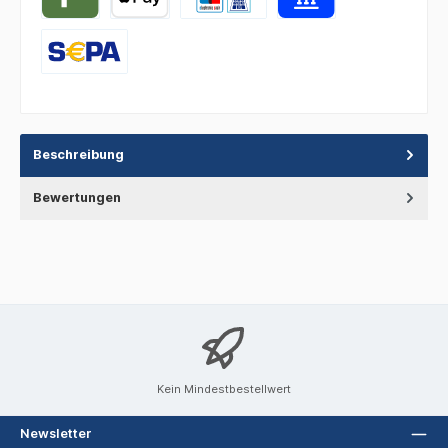
Beschreibung
Bewertungen
Kein Mindestbestellwert
Newsletter