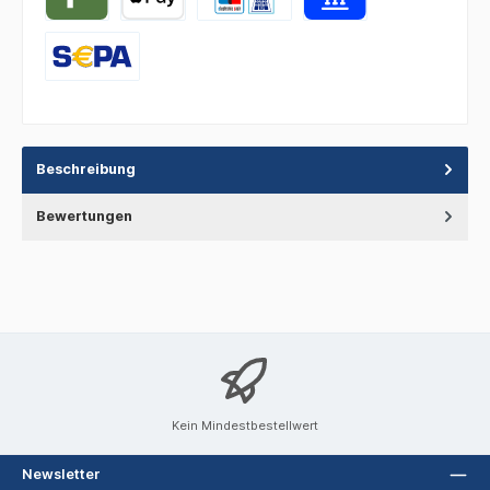
Beschreibung
Bewertungen
Kein Mindestbestellwert
Newsletter