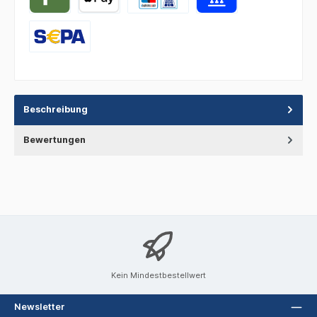
Beschreibung
Bewertungen
Kein Mindestbestellwert
Newsletter