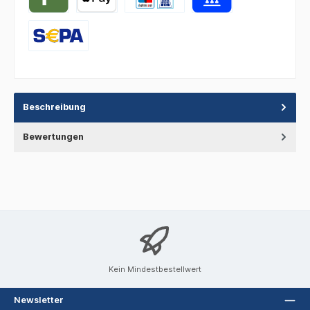
Beschreibung
Bewertungen
Kein Mindestbestellwert
Newsletter