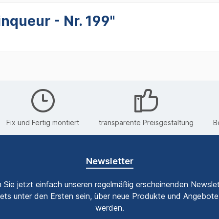
nqueur - Nr. 199"
Fix und Fertig montiert
transparente Preisgestaltung
B
Newsletter
 Sie jetzt einfach unseren regelmäßig erscheinenden Newslet
ets unter den Ersten sein, über neue Produkte und Angebote 
werden.