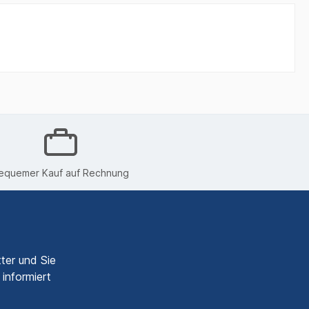
equemer Kauf auf Rechnung
ter und Sie
informiert