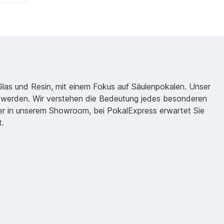
 Glas und Resin, mit einem Fokus auf Säulenpokalen. Unser
zu werden. Wir verstehen die Bedeutung jedes besonderen
oder in unserem Showroom, bei PokalExpress erwartet Sie
t.