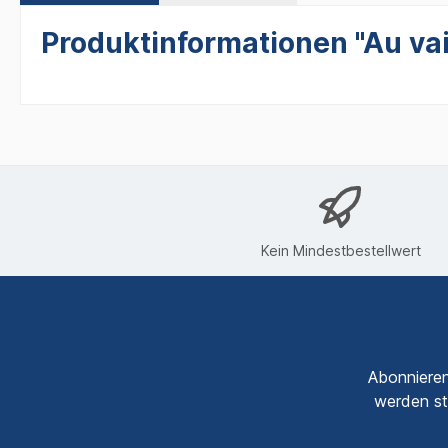
Produktinformationen "Au vai
Kein Mindestbestellwert
Abonnieren
werden st