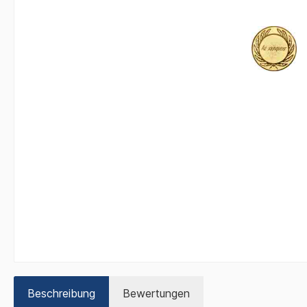
Beschreibung
Bewertungen