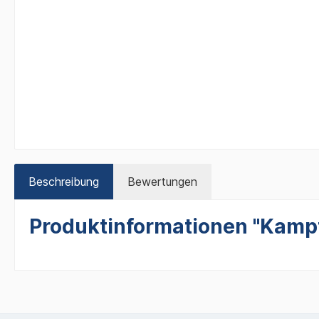
Beschreibung
Bewertungen
Produktinformationen "Kampf