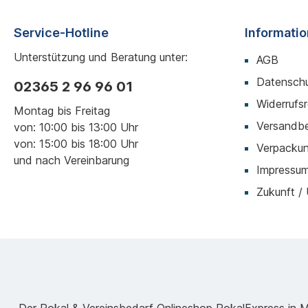
Service-Hotline
Informati
Unterstützung und Beratung unter:
AGB
Datenschu
02365 2 96 96 01
Widerrufs
Montag bis Freitag
Versandb
von: 10:00 bis 13:00 Uhr
von: 15:00 bis 18:00 Uhr
Verpackun
und nach Vereinbarung
Impressu
Zukunft /