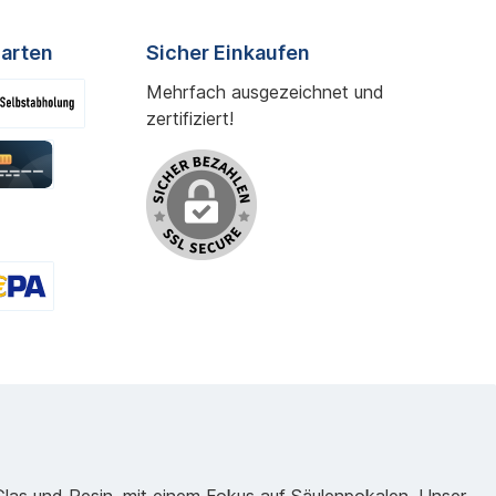
arten
Sicher Einkaufen
Mehrfach ausgezeichnet und
zertifiziert!