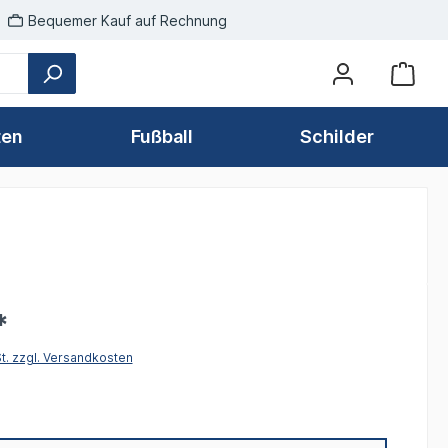
Bequemer Kauf auf Rechnung
ten
Fußball
Schilder
*
St. zzgl. Versandkosten