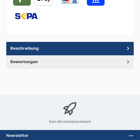
Beschreibung
Bewertungen
Kein Mindestbestellwert
Newsletter