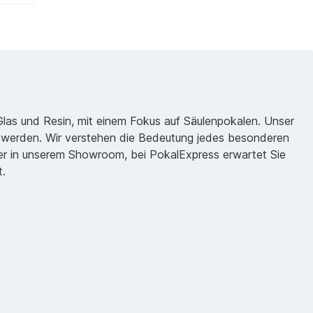
 Glas und Resin, mit einem Fokus auf Säulenpokalen. Unser
zu werden. Wir verstehen die Bedeutung jedes besonderen
oder in unserem Showroom, bei PokalExpress erwartet Sie
t.