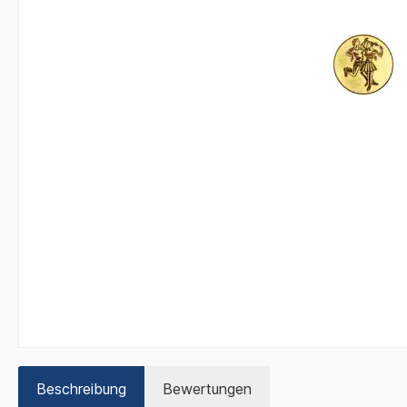
Beschreibung
Bewertungen