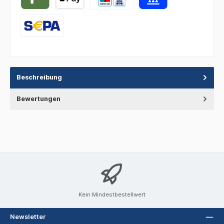
Beschreibung
Bewertungen
Kein Mindestbestellwert
Newsletter