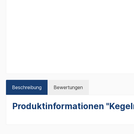
Beschreibung
Bewertungen
Produktinformationen "Kegel