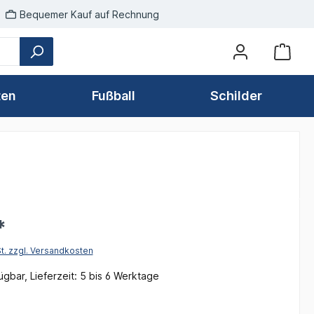
Bequemer Kauf auf Rechnung
ten
Fußball
Schilder
*
St. zzgl. Versandkosten
gbar, Lieferzeit: 5 bis 6 Werktage