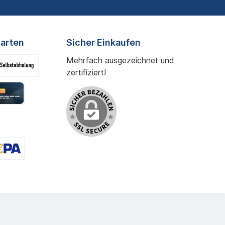
arten
Sicher Einkaufen
Mehrfach ausgezeichnet und
zertifiziert!