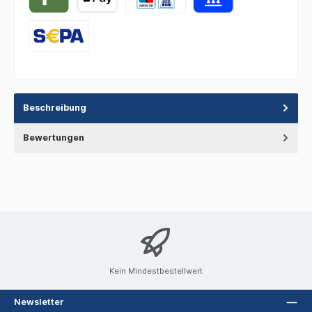
Beschreibung
Bewertungen
Kein Mindestbestellwert
Newsletter