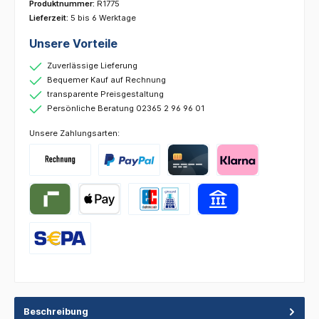
Produktnummer:
R1775
Lieferzeit:
5 bis 6 Werktage
Unsere Vorteile
Zuverlässige Lieferung
Bequemer Kauf auf Rechnung
transparente Preisgestaltung
Persönliche Beratung 02365 2 96 96 01
Unsere Zahlungsarten:
Beschreibung