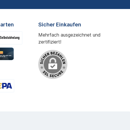
arten
Sicher Einkaufen
Mehrfach ausgezeichnet und
zertifiziert!