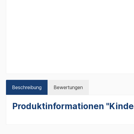
Beschreibung
Bewertungen
Produktinformationen "Kinde