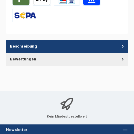
Beschreibung
Bewertungen
Kein Mindestbestellwert
Newsletter