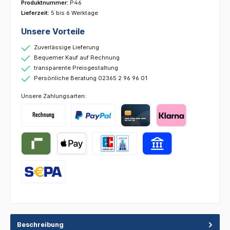
Produktnummer:
P46
Lieferzeit:
5 bis 6 Werktage
Unsere Vorteile
Zuverlässige Lieferung
Bequemer Kauf auf Rechnung
transparente Preisgestaltung
Persönliche Beratung 02365 2 96 96 01
Unsere Zahlungsarten:
Beschreibung