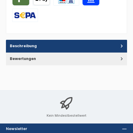
Beschreibung
Bewertungen
Kein Mindestbestellwert
Newsletter